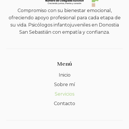
Compromiso con su bienestar emocional,
ofreciendo apoyo profesional para cada etapa de
su vida. Psicólogos infantojuveniles en Donostia
San Sebastián con empatía y confianza.
Menú
Inicio
Sobre mí
Servicios
Contacto