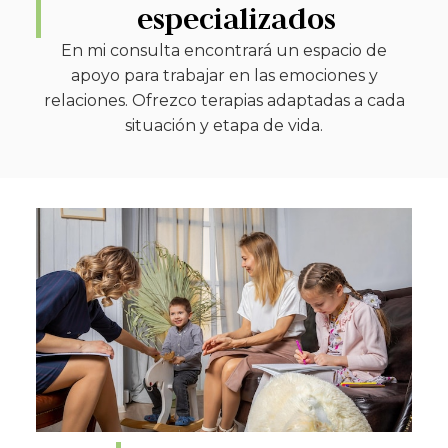
especializados
En mi consulta encontrará un espacio de
apoyo para trabajar en las emociones y
relaciones. Ofrezco terapias adaptadas a cada
situación y etapa de vida.