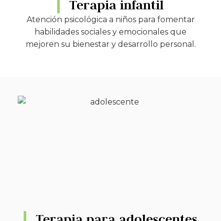
Terapia infantil
Atención psicológica a niños para fomentar
habilidades sociales y emocionales que
mejoren su bienestar y desarrollo personal.
Terapia para adolescentes