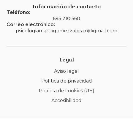
Información de contacto
Teléfono:
695 210 560
Correo electrónico:
psicologiamartagomezzapirain@gmail.com
Legal
Aviso legal
Política de privacidad
Política de cookies (UE)
Accesibilidad