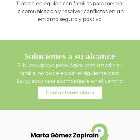
Trabajo en equipo con familias para mejorar
la comunicación y resolver conflictos en un
entorno seguro y positivo.
Soluciones a su alcance
Si busca apoyo psicológico para usted o su
familia, no dude en dar el siguiente paso.
Estoy aquí para acompañarle en el camino.
Contácteme ahora