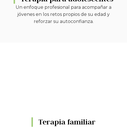
Un enfoque profesional para acompañar a
jóvenes en los retos propios de su edad y
reforzar su autoconfianza.
Terapia familiar